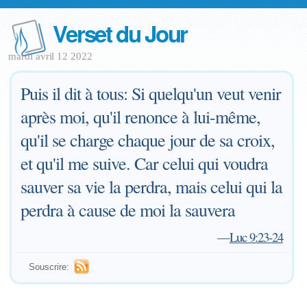
Verset du Jour
mardi avril 12 2022
Puis il dit à tous: Si quelqu'un veut venir
après moi, qu'il renonce à lui-même,
qu'il se charge chaque jour de sa croix,
et qu'il me suive. Car celui qui voudra
sauver sa vie la perdra, mais celui qui la
perdra à cause de moi la sauvera
—
Luc 9:23-24
Souscrire: