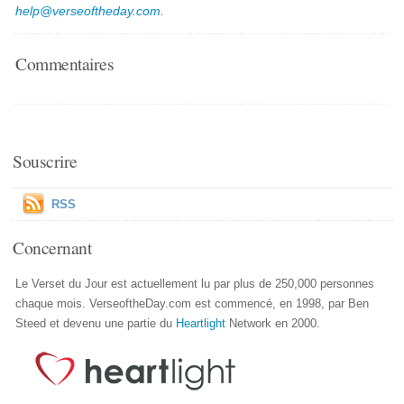
help@verseoftheday.com
.
Commentaires
Souscrire
RSS
Concernant
Le Verset du Jour est actuellement lu par plus de 250,000 personnes
chaque mois. VerseoftheDay.com est commencé, en 1998, par Ben
Steed et devenu une partie du
Heartlight
Network en 2000.