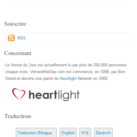
Souscrire
RSS
Concernant
Le Verset du Jour est actuellement lu par plus de 250,000 personnes
chaque mois. VerseoftheDay.com est commencé, en 1998, par Ben
Steed et devenu une partie du
Heartlight
Network en 2000.
Traductions
Traduction Bilingue:
English
中文
Deutsch