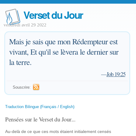
Verset du Jour
vendredi avril 29 2022
Mais je sais que mon Rédempteur est
vivant, Et qu'il se lèvera le dernier sur
la terre.
—
Job 19:25
Souscrire:
Traduction Bilingue (Français / English)
Pensées sur le Verset du Jour...
Au-delà de ce que ces mots étaient initialement censés