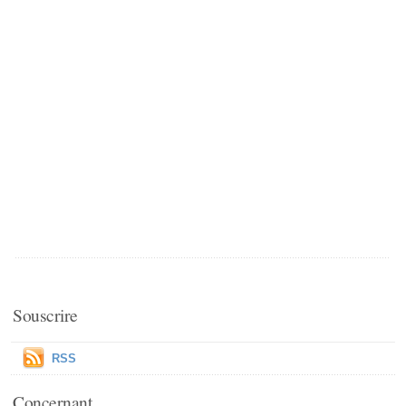
Souscrire
RSS
Concernant