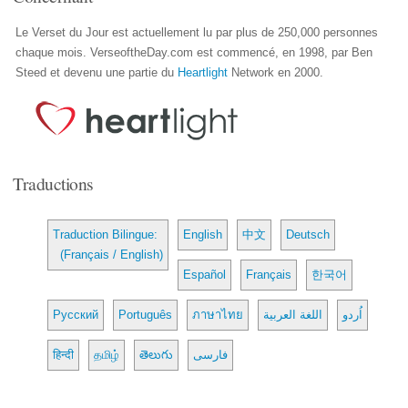
Le Verset du Jour est actuellement lu par plus de 250,000 personnes
chaque mois. VerseoftheDay.com est commencé, en 1998, par Ben
Steed et devenu une partie du
Heartlight
Network en 2000.
Traductions
Traduction Bilingue:
English
中文
Deutsch
(Français / English)
Español
Français
한국어
Русский
Português
ภาษาไทย
اللغة العربية
اُردو
हिन्दी
தமிழ்
తెలుగు
فارسی