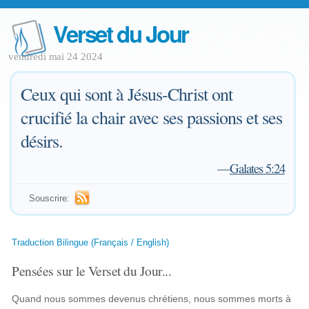
Verset du Jour
vendredi mai 24 2024
Ceux qui sont à Jésus-Christ ont
crucifié la chair avec ses passions et ses
désirs.
—
Galates 5:24
Souscrire:
Traduction Bilingue (Français / English)
Pensées sur le Verset du Jour...
Quand nous sommes devenus chrétiens, nous sommes morts à