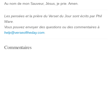
Au nom de mon Sauveur, Jésus, je prie. Amen.
Les pensées et la prière du Verset du Jour sont écrits par Phil
Ware.
Vous pouvez envoyer des questions ou des commentaires à
help@verseoftheday.com
.
Commentaires