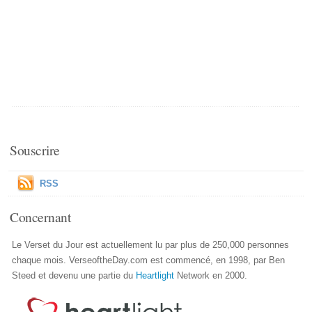
Souscrire
RSS
Concernant
Le Verset du Jour est actuellement lu par plus de 250,000 personnes
chaque mois. VerseoftheDay.com est commencé, en 1998, par Ben
Steed et devenu une partie du
Heartlight
Network en 2000.