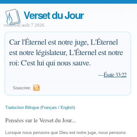
Verset du Jour
vendredi août 7 2026
Car l'Éternel est notre juge, L'Éternel
est notre législateur, L'Éternel est notre
roi: C'est lui qui nous sauve.
—
Ésaïe 33:22
Souscrire:
Traduction Bilingue (Français / English)
Pensées sur le Verset du Jour...
Lorsque nous pensons que Dieu est notre juge, nous pensons