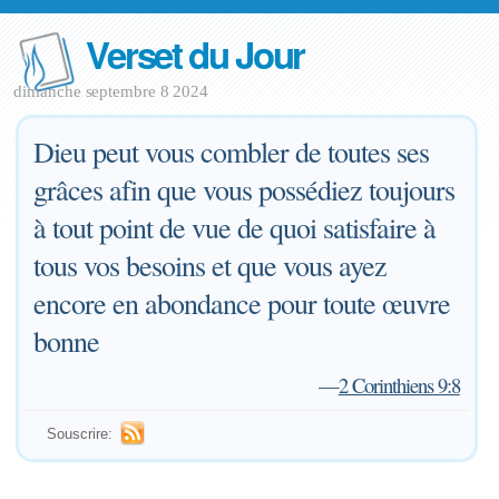
Verset du Jour
dimanche septembre 8 2024
Dieu peut vous combler de toutes ses
grâces afin que vous possédiez toujours
à tout point de vue de quoi satisfaire à
tous vos besoins et que vous ayez
encore en abondance pour toute œuvre
bonne
—
2 Corinthiens 9:8
Souscrire: