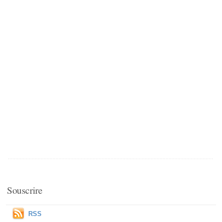
Souscrire
RSS