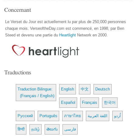
Concernant
Le Verset du Jour est actuellement lu par plus de 250,000 personnes
chaque mois. VerseoftheDay.com est commencé, en 1998, par Ben
Steed et devenu une partie du
Heartlight
Network en 2000.
Traductions
Traduction Bilingue:
English
中文
Deutsch
(Français / English)
Español
Français
한국어
Русский
Português
ภาษาไทย
اللغة العربية
اُردو
हिन्दी
தமிழ்
తెలుగు
فارسی