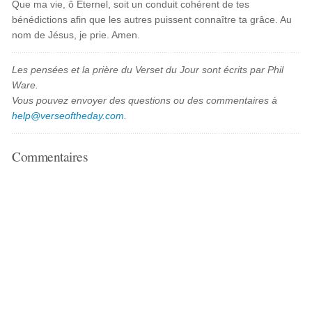
Que ma vie, ô Éternel, soit un conduit cohérent de tes
bénédictions afin que les autres puissent connaître ta grâce. Au
nom de Jésus, je prie. Amen.
Les pensées et la prière du Verset du Jour sont écrits par Phil
Ware.
Vous pouvez envoyer des questions ou des commentaires à
help@verseoftheday.com
.
Commentaires