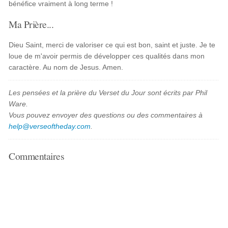
bénéfice vraiment à long terme !
Ma Prière...
Dieu Saint, merci de valoriser ce qui est bon, saint et juste. Je te
loue de m'avoir permis de développer ces qualités dans mon
caractère. Au nom de Jesus. Amen.
Les pensées et la prière du Verset du Jour sont écrits par Phil
Ware.
Vous pouvez envoyer des questions ou des commentaires à
help@verseoftheday.com
.
Commentaires