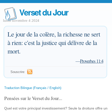
Verset du Jour
lundi novembre 4 2024
Le jour de la colère, la richesse ne sert
à rien: c'est la justice qui délivre de la
mort.
—
Proverbes 11:4
Souscrire:
Traduction Bilingue (Français / English)
Pensées sur le Verset du Jour...
Quel est votre principal investissement? Seule la droiture offre un