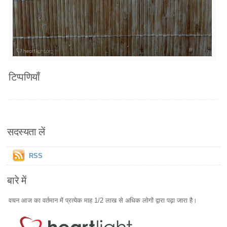
टिप्पणियाँ
सदस्यता लें
RSS
बारे में
वचन आज का वर्तमान में प्रत्येक माह 1/2 लाख से अधिक लोगों द्वारा पढ़ा जारा है।