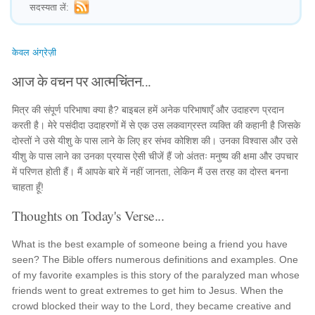
सदस्यता लें:
केवल अंग्रेज़ी
आज के वचन पर आत्मचिंतन...
मित्र की संपूर्ण परिभाषा क्या है? बाइबल हमें अनेक परिभाषाएँ और उदाहरण प्रदान
करती है। मेरे पसंदीदा उदाहरणों में से एक उस लकवाग्रस्त व्यक्ति की कहानी है जिसके
दोस्तों ने उसे यीशु के पास लाने के लिए हर संभव कोशिश की। उनका विश्वास और उसे
यीशु के पास लाने का उनका प्रयास ऐसी चीजें हैं जो अंततः मनुष्य की क्षमा और उपचार
में परिणत होती हैं। मैं आपके बारे में नहीं जानता, लेकिन मैं उस तरह का दोस्त बनना
चाहता हूँ!
Thoughts on Today's Verse...
What is the best example of someone being a friend you have
seen? The Bible offers numerous definitions and examples. One
of my favorite examples is this story of the paralyzed man whose
friends went to great extremes to get him to Jesus. When the
crowd blocked their way to the Lord, they became creative and