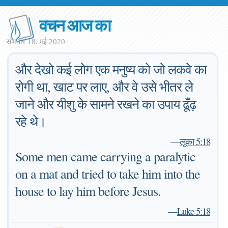
वचन आज का
सोमवार 18. मई 2020
और देखो कई लोग एक मनुष्य को जो लकवे का
रोगी था, खाट पर लाए, और वे उसे भीतर ले
जाने और यीशु के सामने रखने का उपाय ढूँढ़
रहे थे।
—
लूका 5:18
Some men came carrying a paralytic
on a mat and tried to take him into the
house to lay him before Jesus.
—
Luke 5:18