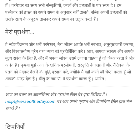
हैं। परमेश्वर का सत्य सभी संस्कृतियों, कालों और इच्छाओं के पार सत्य है। हम
परमेश्वर की इच्छा को अपने समय के अनुसार नहीं ढालते, बल्कि अपनी इच्छाओं को
उसके सत्य के अनुरूप ढालकर अपने समय का उद्धार करते हैं।
मेरी प्रार्थना...
हे सर्वशक्तिमान और धर्मी परमेश्वर, मेरा जीवन आपके धर्मी स्वभाव, अनुग्रहकारी करुणा,
और विश्वासयोग्य प्रेम तथा न्याय को प्रतिबिंबित करे। आप, आपका स्वरूप और आपके
मूल्य सर्वदा के लिए हैं, और मैं अपना जीवन उसमें लगाना चाहता हूँ जो स्थिर रहता है और
अनंत है। कृपया मुझे आज के क्षणिक प्रलोभनों, संस्कृति के रुझानों और नैतिकता के
पतन को भेदकर देखने की बुद्धि प्रदान करें, क्योंकि मैं वही करने की चेष्टा करता हूँ जो
आपको आदर देता है। यीशु के नाम से, मैं प्रार्थना करता हूँ। आमीन।
आज का वचन का आत्मचिंतन और प्रार्थना फिल वैर द्वारा लिखित है।
help@verseoftheday.com
पर आप अपने प्रशन और टिपानिया ईमेल द्वारा भेज
सकते है।
टिप्पणियाँ