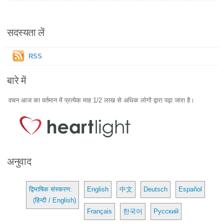
सदस्यता लें
RSS
बारे में
वचन आज का वर्तमान में प्रत्येक माह 1/2 लाख से अधिक लोगों द्वारा पढ़ा जारा है।
अनुवाद
द्विभाषिक संस्करण:
English
中文
Deutsch
Español
(हिन्दी / English)
Français
한국어
Русский