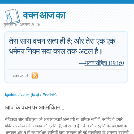
वचन आज का
गुरुवार 6. अगस्त 2026
तेरा सारा वचन सत्य ही है; और तेरा एक एक
धर्ममय नियम सदा काल तक अटल है॥
—
भजन संहिता 119:160
सदस्यता लें:
द्विभाषिक संस्करण (हिन्दी / English)
आज के वचन पर आत्मचिंतन...
नैतिकता और पवित्रता की आवश्यकताएं अस्थायी या क्षणिक नहीं हैं, क्योंकि वे हमारे
पवित्र परमेश्वर के स्वभाव को दर्शाती हैं, जो अनंत हैं। वे न तो संस्कृति की इच्छाओं के
अनुसार और न ही तथाकथित ज्ञानियों द्वारा प्रस्तुत की गई प्रवृत्तियों के अनुसार बदलती