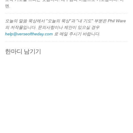
멘.
오늘의 말씀 묵상에서 "오늘의 묵상"과 "내 기도" 부분은 Phil Ware
의 저작물입니다. 문의사항이나 제안이 있으실 경우
help@verseoftheday.com
로 메일 주시기 바랍니다.
한마디 남기기