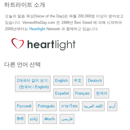
하트라이트 소개
오늘의 말씀 묵상(Verse of the Day)은 매월 200,000명 이상이 받아보고
있습니다. VerseoftheDay.com 은 1998년 Ben Steed 에 의해 시작하여
2000년부터는
Heartlight
Network 과 함께하고 있습니다.
다른 언어 선택
2개국어 같이 보기:
English
中文
Deutsch
(한국어 / English)
Español
Français
한국어
Русский
Português
ภาษาไทย
اللغة العربية
اُردو
हिन्दी
தமிழ்
తెలుగు
فارسی