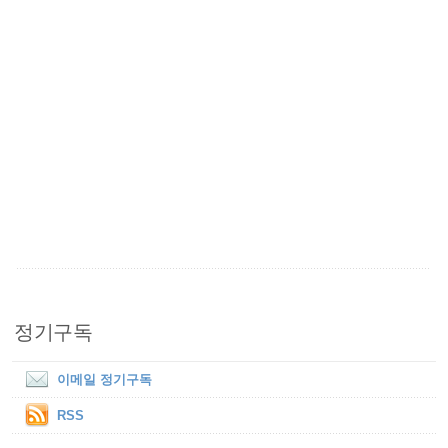
정기구독
이메일 정기구독
RSS