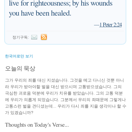
live for righteousness; by his wounds
you have been healed.
—
1 Peter 2:24
정기구독:
한국어로만 보기
오늘의 묵상
그가 우리의 죄를 대신 지셨습니다. 그것을 메고 다니신 것뿐 아니
라 우리가 받아야할 벌을 대신 받으시며 고통받으셨습니다. 그의
극심한 괴로움 덕분에 우리가 치유를 받았습니다. 그의 고통 덕분
에 우리가 의롭게 되었습니다. 그분께서 우리의 죄때문에 그렇게나
고통스런 벌을 견디셨는데... 우리가 다시 죄를 지을 생각이나 할 수
가 있겠습니까?
Thoughts on Today's Verse...