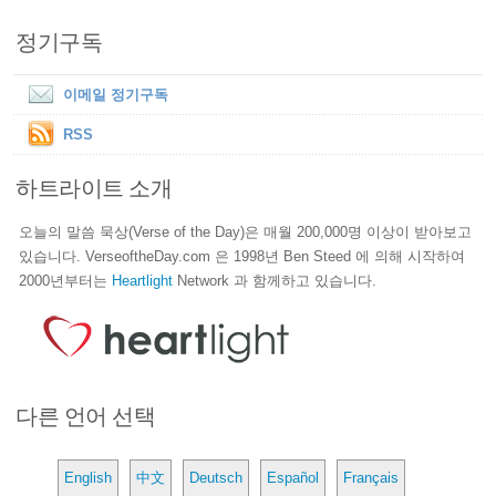
정기구독
이메일 정기구독
RSS
하트라이트 소개
오늘의 말씀 묵상(Verse of the Day)은 매월 200,000명 이상이 받아보고
있습니다. VerseoftheDay.com 은 1998년 Ben Steed 에 의해 시작하여
2000년부터는
Heartlight
Network 과 함께하고 있습니다.
다른 언어 선택
English
中文
Deutsch
Español
Français