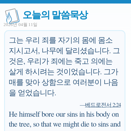
오늘의 말씀묵상
2026년 04월 11일
그는 우리 죄를 자기의 몸에 몸소
지시고서, 나무에 달리셨습니다. 그
것은, 우리가 죄에는 죽고 의에는
살게 하시려는 것이었습니다. 그가
매를 맞아 상함으로 여러분이 나음
을 얻었습니다.
—
베드로전서 2:24
He himself bore our sins in his body on
the tree, so that we might die to sins and