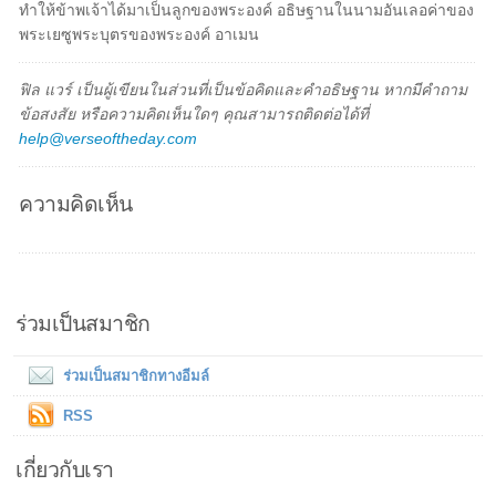
ทำให้ข้าพเจ้าได้มาเป็นลูกของพระองค์ อธิษฐานในนามอันเลอค่าของ
พระเยซูพระบุตรของพระองค์ อาเมน
ฟิล แวร์ เป็นผู้เขียนในส่วนที่เป็นข้อคิดและคำอธิษฐาน หากมีคำถาม
ข้อสงสัย หรือความคิดเห็นใดๆ คุณสามารถติดต่อได้ที่
help@verseoftheday.com
ความคิดเห็น
ร่วมเป็นสมาชิก
ร่วมเป็นสมาชิกทางอีมล์
RSS
เกี่ยวกับเรา