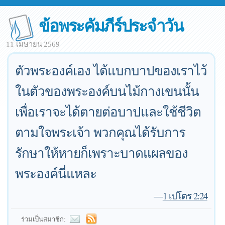
ข้อพระคัมภีร์ประจำวัน
11 เมษายน 2569
ตัวพระองค์เอง ได้แบกบาปของเราไว้
ในตัวของพระองค์บนไม้กางเขนนั้น
เพื่อเราจะได้ตายต่อบาปและใช้ชีวิต
ตามใจพระเจ้า พวกคุณได้รับการ
รักษาให้หายก็เพราะบาดแผลของ
พระองค์นี่แหละ
—
1 เปโตร 2:24
ร่วมเป็นสมาชิก: