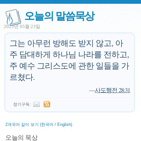
오늘의 말씀묵상
2023년 05월 23일
그는 아무런 방해도 받지 않고, 아
주 담대하게 하나님 나라를 전하고,
주 예수 그리스도에 관한 일들을 가
르쳤다.
—
사도행전 28:31
정기구독:
2개국어 같이 보기 (한국어 / English)
오늘의 묵상