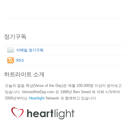
정기구독
이메일 정기구독
RSS
하트라이트 소개
오늘의 말씀 묵상(Verse of the Day)은 매월 200,000명 이상이 받아보고
있습니다. VerseoftheDay.com 은 1998년 Ben Steed 에 의해 시작하여
2000년부터는
Heartlight
Network 과 함께하고 있습니다.