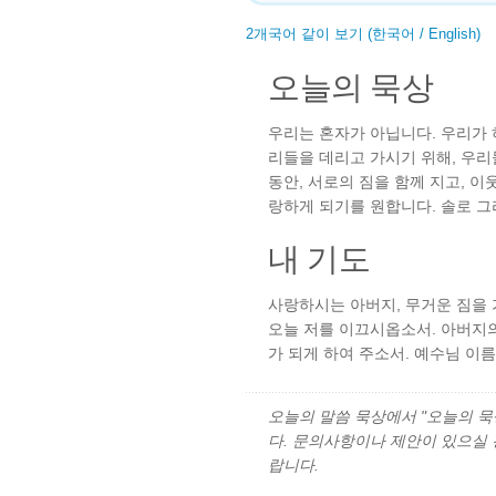
2개국어 같이 보기 (한국어 / English)
오늘의 묵상
우리는 혼자가 아닙니다. 우리가
리들을 데리고 가시기 위해, 우리
동안, 서로의 짐을 함께 지고, 
랑하게 되기를 원합니다. 솔로 
내 기도
사랑하시는 아버지, 무거운 짐을 
오늘 저를 이끄시옵소서. 아버지
가 되게 하여 주소서. 예수님 이
오늘의 말씀 묵상에서 "오늘의 묵상"
다. 문의사항이나 제안이 있으실
랍니다.