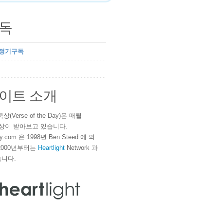
독
 정기구독
이트 소개
(Verse of the Day)은 매월
 이상이 받아보고 있습니다.
ay.com 은 1998년 Ben Steed 에 의
2000년부터는
Heartlight
Network 과
니다.