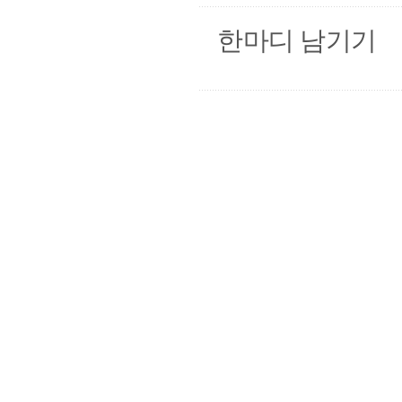
한마디 남기기