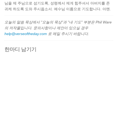
님을 제 주님으로 섬기도록, 성령께서 제게 힘주셔서 아버지를 존
귀케 하도록 도와 주시옵소서. 예수님 이름으로 기도합니다. 아멘.
오늘의 말씀 묵상에서 "오늘의 묵상"과 "내 기도" 부분은 Phil Ware
의 저작물입니다. 문의사항이나 제안이 있으실 경우
help@verseoftheday.com
로 메일 주시기 바랍니다.
한마디 남기기