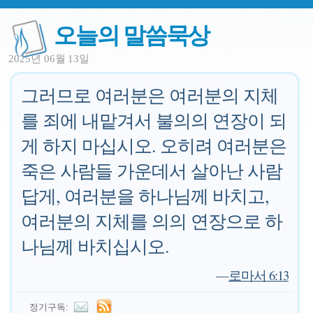
오늘의 말씀묵상
2025년 06월 13일
그러므로 여러분은 여러분의 지체
를 죄에 내맡겨서 불의의 연장이 되
게 하지 마십시오. 오히려 여러분은
죽은 사람들 가운데서 살아난 사람
답게, 여러분을 하나님께 바치고,
여러분의 지체를 의의 연장으로 하
나님께 바치십시오.
—
로마서 6:13
정기구독: