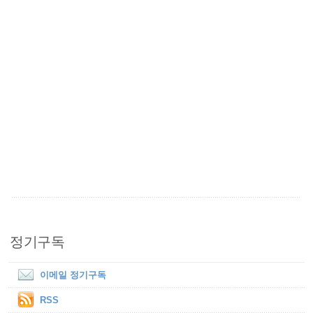
정기구독
이메일 정기구독
RSS