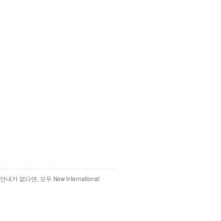
 없다면, 모두 New International