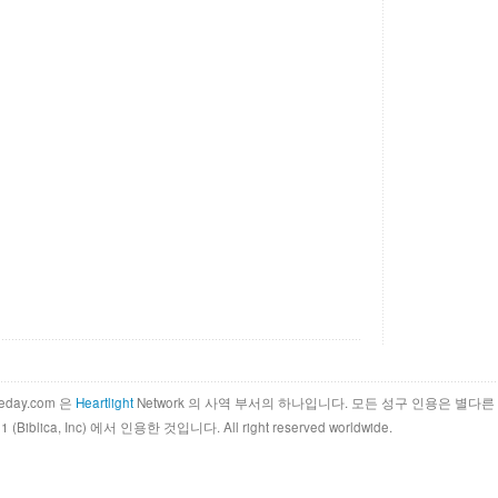
theday.com 은
Heartlight
Network 의 사역 부서의 하나입니다. 모든 성구 인용은 별다른 안내가
011 (Biblica, Inc) 에서 인용한 것입니다. All right reserved worldwide.