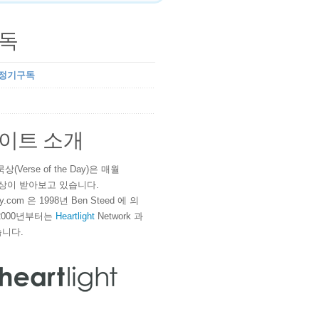
독
 정기구독
이트 소개
(Verse of the Day)은 매월
 이상이 받아보고 있습니다.
ay.com 은 1998년 Ben Steed 에 의
2000년부터는
Heartlight
Network 과
니다.