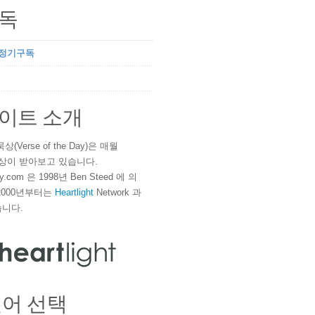
독
 정기구독
이트 소개
(Verse of the Day)은 매월
 이상이 받아보고 있습니다.
ay.com 은 1998년 Ben Steed 에 의
2000년부터는
Heartlight
Network 과
니다.
언어 선택