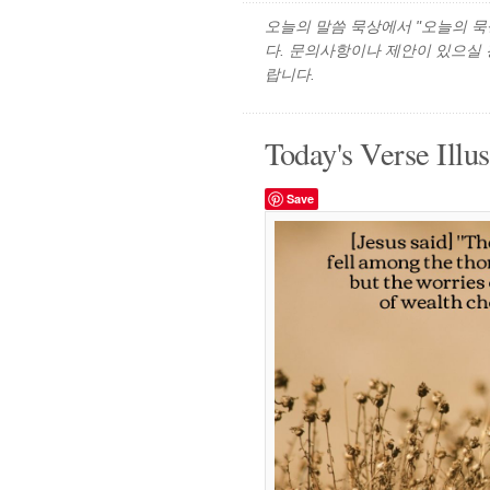
오늘의 말씀 묵상에서 "오늘의 묵상"
다. 문의사항이나 제안이 있으실
랍니다.
Today's Verse Illus
Save