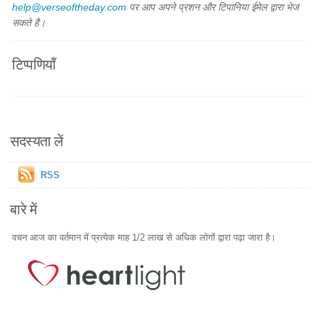
help@verseoftheday.com
पर आप अपने प्रशन और टिपानिया ईमेल द्वारा भेज
सकते है।
टिप्पणियाँ
सदस्यता लें
RSS
बारे में
वचन आज का वर्तमान में प्रत्येक माह 1/2 लाख से अधिक लोगों द्वारा पढ़ा जारा है।