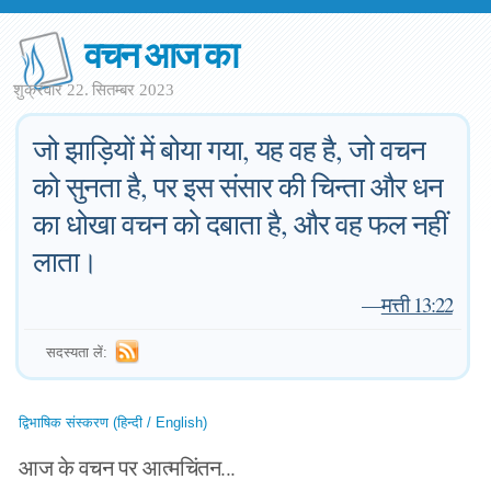
वचन आज का
शुक्रवार 22. सितम्बर 2023
जो झाड़ियों में बोया गया, यह वह है, जो वचन
को सुनता है, पर इस संसार की चिन्ता और धन
का धोखा वचन को दबाता है, और वह फल नहीं
लाता।
—
मत्ती 13:22
सदस्यता लें:
द्विभाषिक संस्करण (हिन्दी / English)
आज के वचन पर आत्मचिंतन...