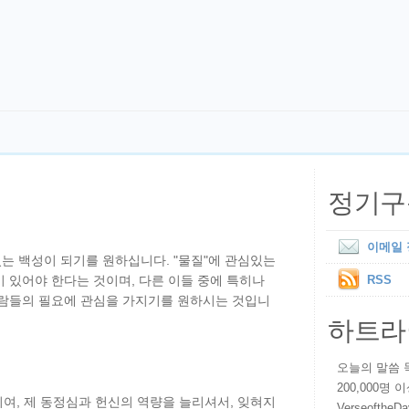
정기구
이메일
는 백성이 되기를 원하십니다. "물질"에 관심있는
 있어야 한다는 것이며, 다른 이들 중에 특히나
RSS
사람들의 필요에 관심을 가지기를 원하시는 것입니
하트라
오늘의 말씀 묵상
200,000명
시여, 제 동정심과 헌신의 역량을 늘리셔서, 잊혀지
VerseoftheD