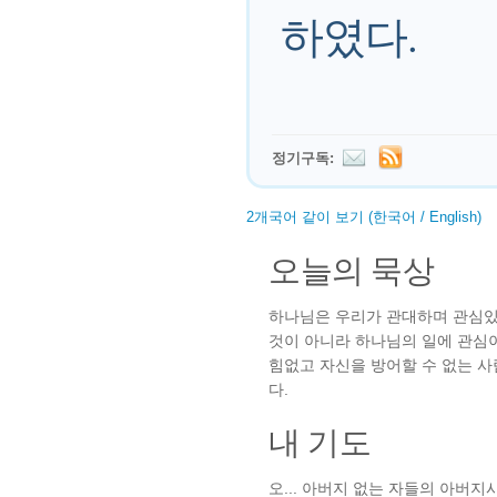
하였다.
정기구독:
2개국어 같이 보기 (한국어 / English)
오늘의 묵상
하나님은 우리가 관대하며 관심있
것이 아니라 하나님의 일에 관심이
힘없고 자신을 방어할 수 없는 
다.
내 기도
오... 아버지 없는 자들의 아버지