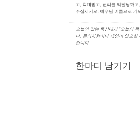
고, 학대받고, 권리를 박탈당하고
주십시시오. 예수님 이름으로 기도
오늘의 말씀 묵상에서 "오늘의 묵상"
다. 문의사항이나 제안이 있으실
랍니다.
한마디 남기기