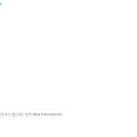
ال
 없다면, 모두 New International