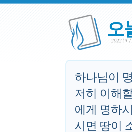
오
2022년 
하나님이 명
저히 이해할
에게 명하시
시면 땅이 