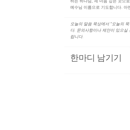
하는 하나님, 제 마음 깊은 곳으
예수님 이름으로 기도합니다. 아멘
오늘의 말씀 묵상에서 "오늘의 묵상"
다. 문의사항이나 제안이 있으실
랍니다.
한마디 남기기