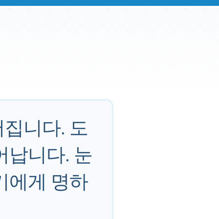
집니다. 도
어납니다. 눈
기에게 명하