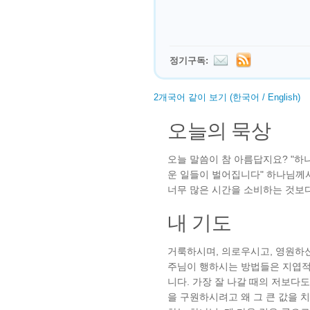
정기구독:
2개국어 같이 보기 (한국어 / English)
오늘의 묵상
오늘 말씀이 참 아름답지요? "하
운 일들이 벌어집니다" 하나님께
너무 많은 시간을 소비하는 것보
내 기도
거룩하시며, 의로우시고, 영원하
주님이 행하시는 방법들은 지엽적
니다. 가장 잘 나갈 때의 저보다
을 구원하시려고 왜 그 큰 값을 