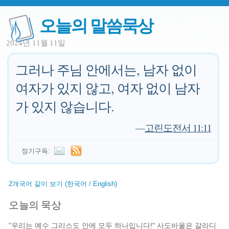
오늘의 말씀묵상
2024년 11월 11일
그러나 주님 안에서는, 남자 없이
여자가 있지 않고, 여자 없이 남자
가 있지 않습니다.
—
고린도전서 11:11
정기구독:
2개국어 같이 보기 (한국어 / English)
오늘의 묵상
"우리는 예수 그리스도 안에 모두 하나입니다!" 사도바울은 갈라디