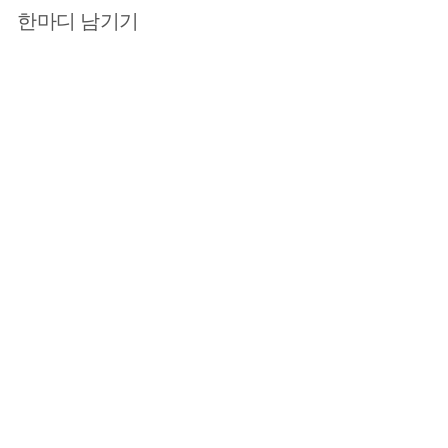
한마디 남기기