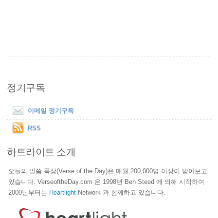
정기구독
이메일 정기구독
RSS
하트라이트 소개
오늘의 말씀 묵상(Verse of the Day)은 매월 200,000명 이상이 받아보고
있습니다. VerseoftheDay.com 은 1998년 Ben Steed 에 의해 시작하여
2000년부터는
Heartlight
Network 과 함께하고 있습니다.