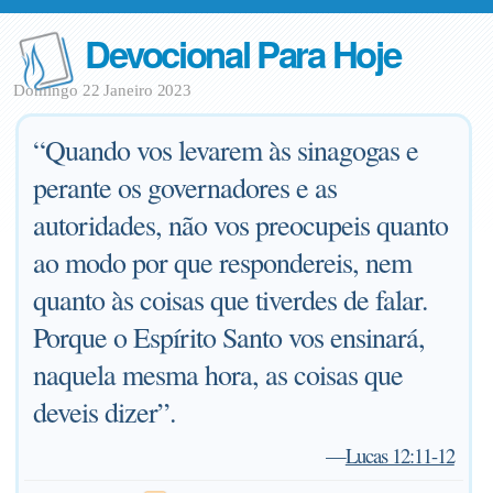
Devocional Para Hoje
Domingo 22 Janeiro 2023
“Quando vos levarem às sinagogas e
perante os governadores e as
autoridades, não vos preocupeis quanto
ao modo por que respondereis, nem
quanto às coisas que tiverdes de falar.
Porque o Espírito Santo vos ensinará,
naquela mesma hora, as coisas que
deveis dizer”.
—
Lucas 12:11-12