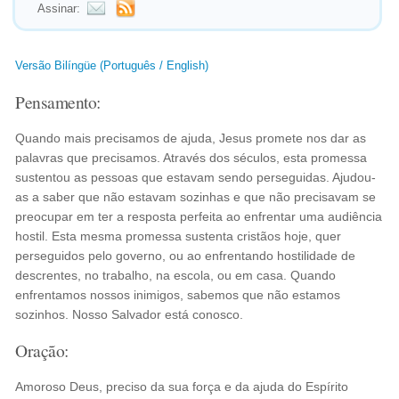
Assinar:
Versão Bilíngüe (Português / English)
Pensamento:
Quando mais precisamos de ajuda, Jesus promete nos dar as
palavras que precisamos. Através dos séculos, esta promessa
sustentou as pessoas que estavam sendo perseguidas. Ajudou-
as a saber que não estavam sozinhas e que não precisavam se
preocupar em ter a resposta perfeita ao enfrentar uma audiência
hostil. Esta mesma promessa sustenta cristãos hoje, quer
perseguidos pelo governo, ou ao enfrentando hostilidade de
descrentes, no trabalho, na escola, ou em casa. Quando
enfrentamos nossos inimigos, sabemos que não estamos
sozinhos. Nosso Salvador está conosco.
Oração:
Amoroso Deus, preciso da sua força e da ajuda do Espírito