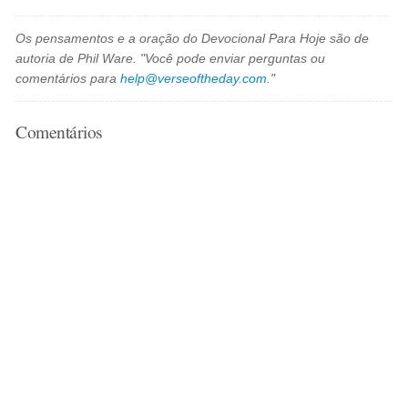
Os pensamentos e a oração do Devocional Para Hoje são de
autoria de Phil Ware. "Você pode enviar perguntas ou
comentários para
help@verseoftheday.com
."
Comentários