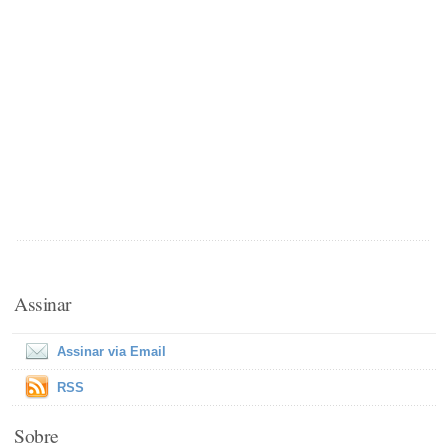
Assinar
Assinar via Email
RSS
Sobre