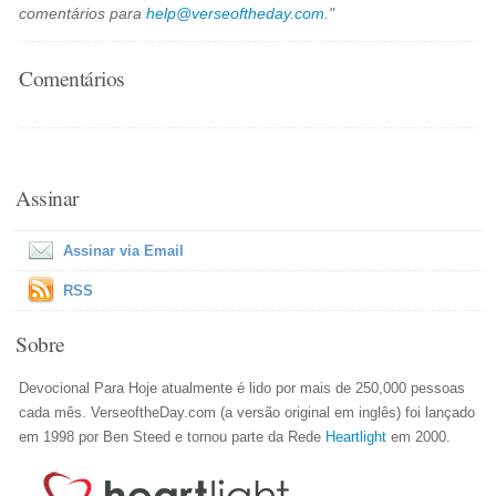
comentários para
help@verseoftheday.com
."
Comentários
Assinar
Assinar via Email
RSS
Sobre
Devocional Para Hoje atualmente é lido por mais de 250,000 pessoas
cada mês. VerseoftheDay.com (a versão original em inglês) foi lançado
em 1998 por Ben Steed e tornou parte da Rede
Heartlight
em 2000.