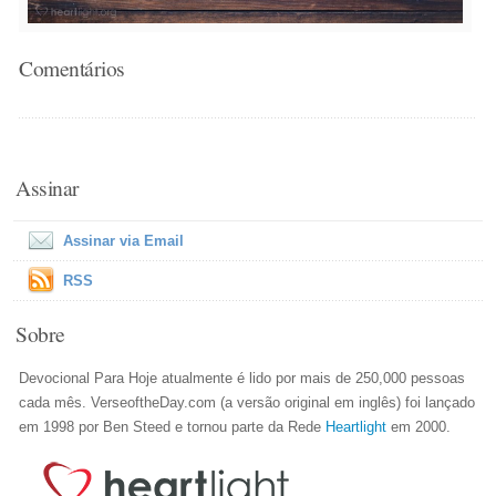
Comentários
Assinar
Assinar via Email
RSS
Sobre
Devocional Para Hoje atualmente é lido por mais de 250,000 pessoas
cada mês. VerseoftheDay.com (a versão original em inglês) foi lançado
em 1998 por Ben Steed e tornou parte da Rede
Heartlight
em 2000.