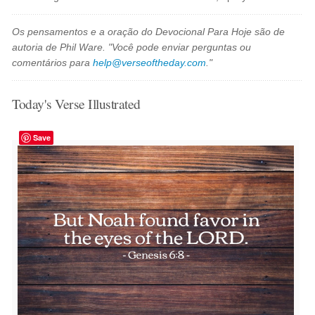
Os pensamentos e a oração do Devocional Para Hoje são de
autoria de Phil Ware. "Você pode enviar perguntas ou
comentários para
help@verseoftheday.com
."
Today's Verse Illustrated
Save