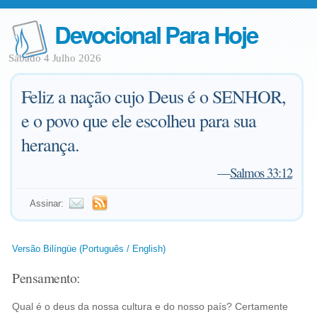
Devocional Para Hoje
Sábado 4 Julho 2026
Feliz a nação cujo Deus é o SENHOR,
e o povo que ele escolheu para sua
herança.
—
Salmos 33:12
Assinar:
Versão Bilíngüe (Português / English)
Pensamento:
Qual é o deus da nossa cultura e do nosso país? Certamente