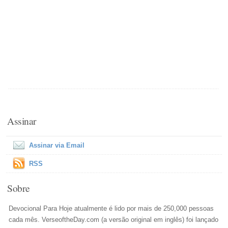
Assinar
Assinar via Email
RSS
Sobre
Devocional Para Hoje atualmente é lido por mais de 250,000 pessoas
cada mês. VerseoftheDay.com (a versão original em inglês) foi lançado