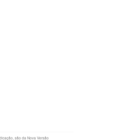
indicação, são da Nova Versão