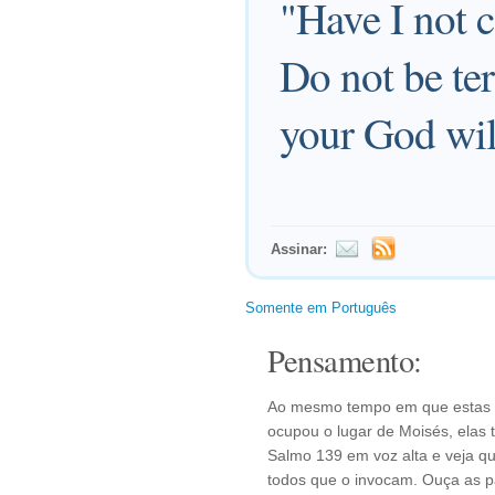
"Have I not 
Do not be ter
your God wil
Assinar:
Somente em Português
Pensamento:
Ao mesmo tempo em que estas p
ocupou o lugar de Moisés, elas
Salmo 139 em voz alta e veja q
todos que o invocam. Ouça as 