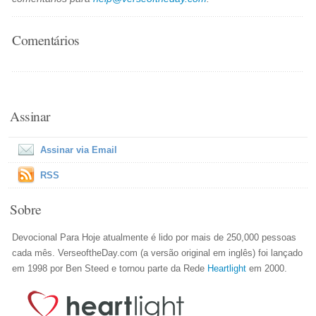
Comentários
Assinar
Assinar via Email
RSS
Sobre
Devocional Para Hoje atualmente é lido por mais de 250,000 pessoas
cada mês. VerseoftheDay.com (a versão original em inglês) foi lançado
em 1998 por Ben Steed e tornou parte da Rede
Heartlight
em 2000.