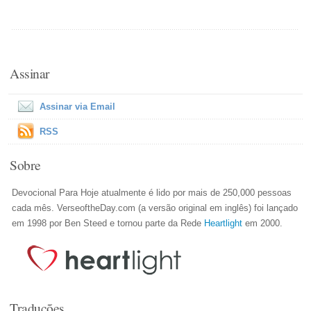
Assinar
Assinar via Email
RSS
Sobre
Devocional Para Hoje atualmente é lido por mais de 250,000 pessoas
cada mês. VerseoftheDay.com (a versão original em inglês) foi lançado
em 1998 por Ben Steed e tornou parte da Rede
Heartlight
em 2000.
Traduções