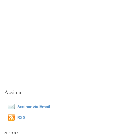
Assinar
Assinar via Email
RSS
Sobre