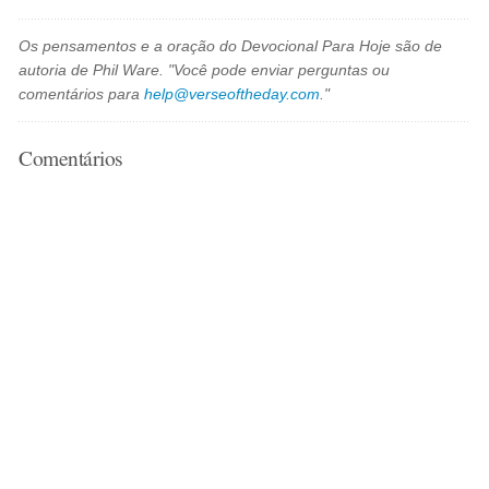
Os pensamentos e a oração do Devocional Para Hoje são de
autoria de Phil Ware. "Você pode enviar perguntas ou
comentários para
help@verseoftheday.com
."
Comentários