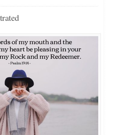
trated