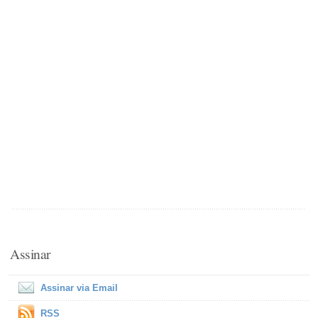
Assinar
Assinar via Email
RSS