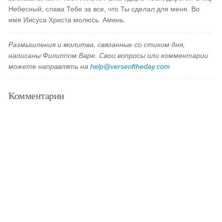
Небесный, слава Тебе за все, что Ты сделал для меня. Во
имя Иисуса Христа молюсь. Аминь.
Размышления и молитва, связанные со стихом дня,
написаны Филиппом Варе. Свои вопросы или комментарии
можете направлять на
help@verseoftheday.com
Комментарии