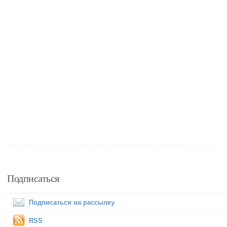
Подписаться
Подписаться на рассылку
RSS