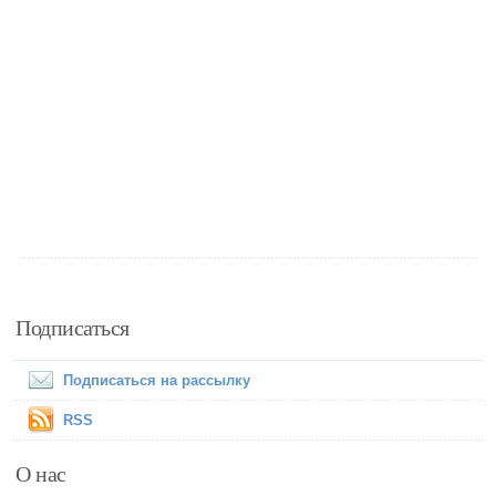
Подписаться
Подписаться на рассылку
RSS
О нас