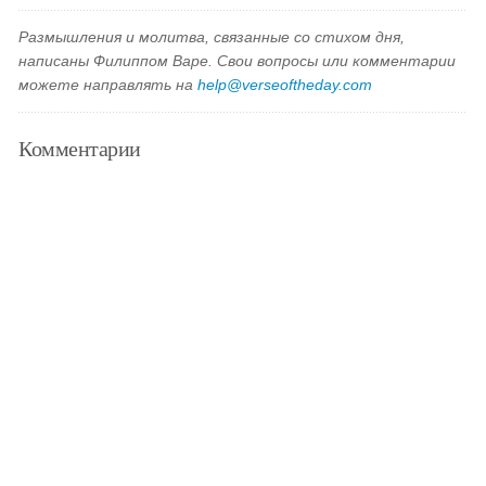
Размышления и молитва, связанные со стихом дня,
написаны Филиппом Варе. Свои вопросы или комментарии
можете направлять на
help@verseoftheday.com
Комментарии