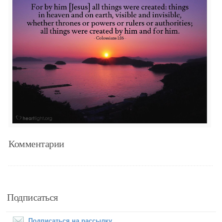
Комментарии
Подписаться
Подписаться на рассылку