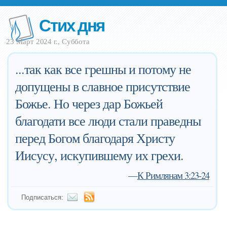
Стих дня
23 Март 2024 г., Суббота
...так как все грешны и потому не
допущены в славное присутствие
Божье. Но через дар Божьей
благодати все люди стали праведны
перед Богом благодаря Христу
Иисусу, искупившему их грехи.
—
К Римлянам 3:23-24
Подписаться: