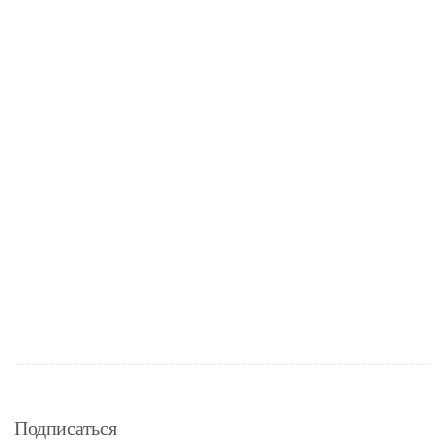
Подписаться