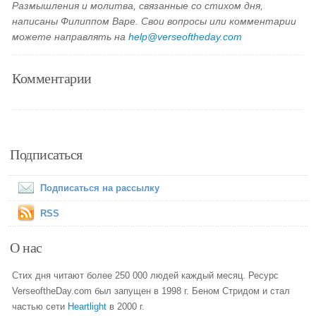
Размышления и молитва, связанные со стихом дня,
написаны Филиппом Варе. Свои вопросы или комментарии
можете направлять на
help@verseoftheday.com
Комментарии
Подписаться
Подписаться на рассылку
RSS
О нас
Стих дня читают более 250 000 людей каждый месяц. Ресурс
VerseoftheDay.com был запущен в 1998 г. Беном Стридом и стал
частью сети
Heartlight
в 2000 г.