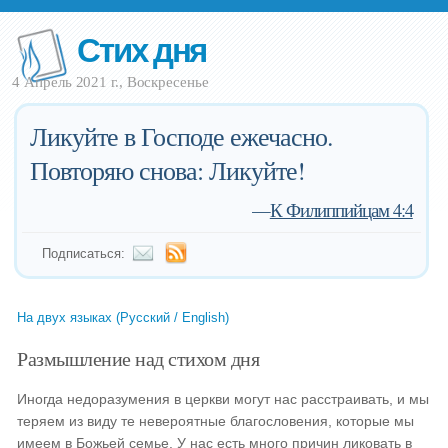
Стих дня
4 Апрель 2021 г., Воскресенье
Ликуйте в Господе ежечасно.
Повторяю снова: Ликуйте!
—
К Филиппийцам 4:4
Подписаться:
На двух языках (Русский / English)
Размышление над стихом дня
Иногда недоразумения в церкви могут нас расстраивать, и мы
теряем из виду те невероятные благословения, которые мы
имеем в Божьей семье. У нас есть много причин ликовать в