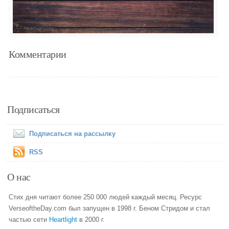
Комментарии
Подписаться
Подписаться на рассылку
RSS
О нас
Стих дня читают более 250 000 людей каждый месяц. Ресурс
VerseoftheDay.com был запущен в 1998 г. Беном Стридом и стал
частью сети
Heartlight
в 2000 г.