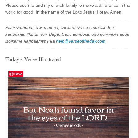
Please use me and my church family to make a difference in the
world for good. In the name of the
Lord
Jesus, I pray. Amen.
Размышления и молитва, связанные со стихом дня,
написаны Филиппом Варе. Свои вопросы или комментарии
можете направлять на
help@verseoftheday.com
Today's Verse Illustrated
Save