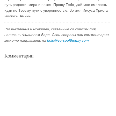
путь радости, мира и покоя. Прошу Тебя, дай мне смелость
идти по Твоему пути с уверенностью. Во имя Иисуса Христа
молюсь. Аминь.
Размышления и молитва, связанные со стихом дня,
написаны Филиппом Варе. Свои вопросы или комментарии
можете направлять на
help@verseoftheday.com
Комментарии