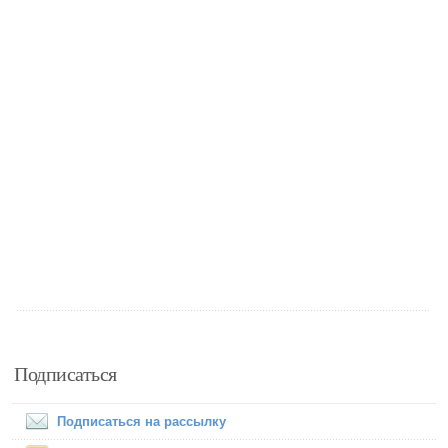
Подписаться
Подписаться на рассылку