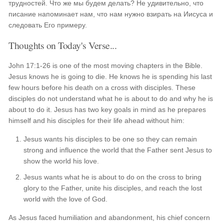
трудностей. Что же мы будем делать? Не удивительно, что
писание напоминает нам, что нам нужно взирать на Иисуса и
следовать Его примеру.
Thoughts on Today's Verse...
John 17:1-26 is one of the most moving chapters in the Bible.
Jesus knows he is going to die. He knows he is spending his last
few hours before his death on a cross with disciples. These
disciples do not understand what he is about to do and why he is
about to do it. Jesus has two key goals in mind as he prepares
himself and his disciples for their life ahead without him:
Jesus wants his disciples to be one so they can remain
strong and influence the world that the Father sent Jesus to
show the world his love.
Jesus wants what he is about to do on the cross to bring
glory to the Father, unite his disciples, and reach the lost
world with the love of God.
As Jesus faced humiliation and abandonment, his chief concern