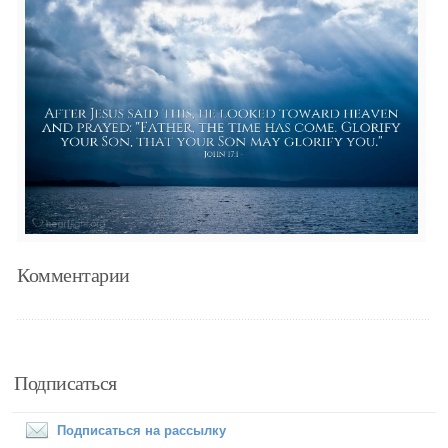
Комментарии
Подписаться
Подписаться на рассылку