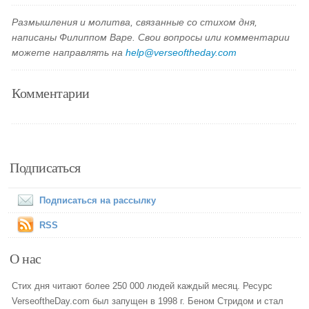
Размышления и молитва, связанные со стихом дня,
написаны Филиппом Варе. Свои вопросы или комментарии
можете направлять на
help@verseoftheday.com
Комментарии
Подписаться
Подписаться на рассылку
RSS
О нас
Стих дня читают более 250 000 людей каждый месяц. Ресурс
VerseoftheDay.com был запущен в 1998 г. Беном Стридом и стал