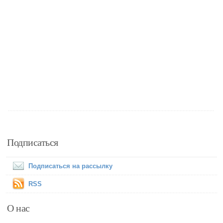
Подписаться
Подписаться на рассылку
RSS
О нас