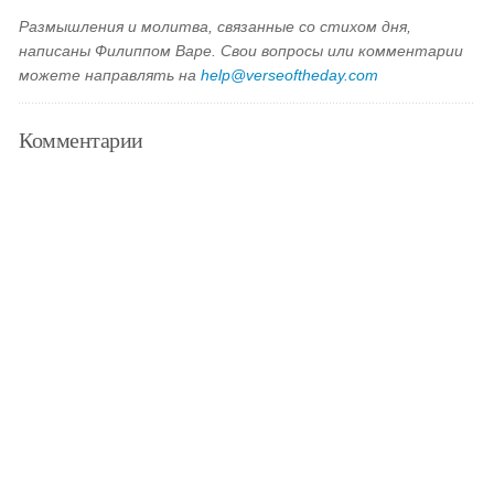
Размышления и молитва, связанные со стихом дня,
написаны Филиппом Варе. Свои вопросы или комментарии
можете направлять на
help@verseoftheday.com
Комментарии