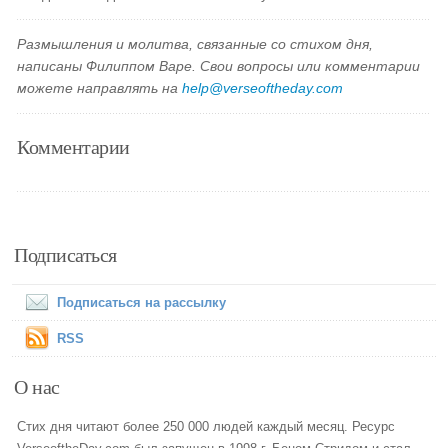
Размышления и молитва, связанные со стихом дня,
написаны Филиппом Варе. Свои вопросы или комментарии
можете направлять на
help@verseoftheday.com
Комментарии
Подписаться
Подписаться на рассылку
RSS
О нас
Стих дня читают более 250 000 людей каждый месяц. Ресурс