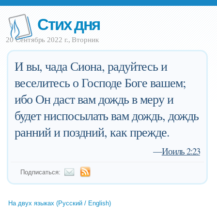
Стих дня
20 Сентябрь 2022 г., Вторник
И вы, чада Сиона, радуйтесь и
веселитесь о Господе Боге вашем;
ибо Он даст вам дождь в меру и
будет ниспосылать вам дождь, дождь
ранний и поздний, как прежде.
—
Иоиль 2:23
Подписаться:
На двух языках (Русский / English)