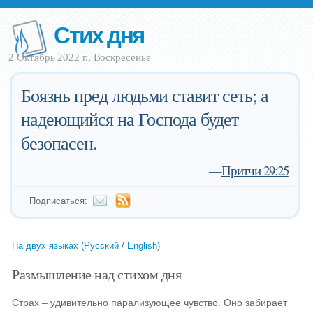
Стих дня
2 Октябрь 2022 г., Воскресенье
Боязнь пред людьми ставит сеть; а
надеющийся на Господа будет
безопасен.
—
Притчи 29:25
Подписаться:
На двух языках (Русский / English)
Размышление над стихом дня
Страх – удивительно парализующее чувство. Оно забирает