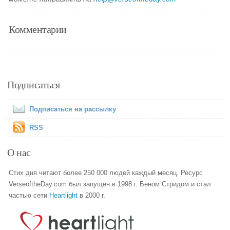
Комментарии
Подписаться
Подписаться на рассылку
RSS
О нас
Стих дня читают более 250 000 людей каждый месяц. Ресурс
VerseoftheDay.com был запущен в 1998 г. Беном Стридом и стал
частью сети
Heartlight
в 2000 г.