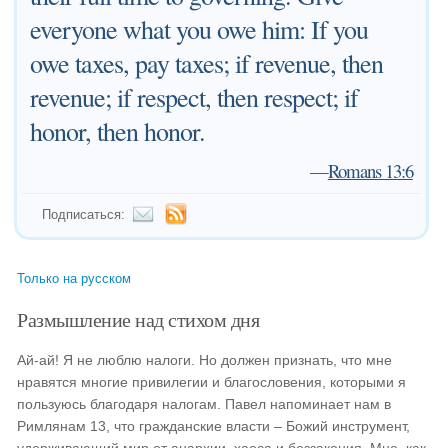
everyone what you owe him: If you
owe taxes, pay taxes; if revenue, then
revenue; if respect, then respect; if
honor, then honor.
—
Romans 13:6
Подписаться:
Только на русском
Размышление над стихом дня
Ай-ай! Я не люблю налоги. Но должен признать, что мне
нравятся многие привилегии и благословения, которыми я
пользуюсь благодаря налогам. Павел напоминает нам в
Римлянам 13, что гражданские власти – Божий инструмент,