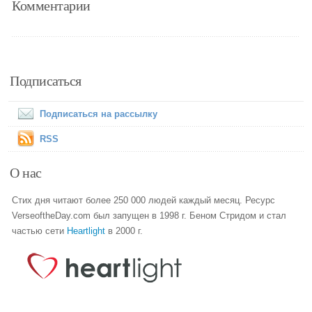
Комментарии
Подписаться
Подписаться на рассылку
RSS
О нас
Стих дня читают более 250 000 людей каждый месяц. Ресурс
VerseoftheDay.com был запущен в 1998 г. Беном Стридом и стал
частью сети
Heartlight
в 2000 г.