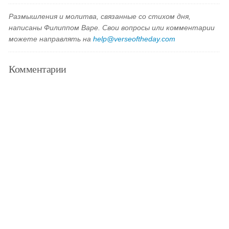
Размышления и молитва, связанные со стихом дня,
написаны Филиппом Варе. Свои вопросы или комментарии
можете направлять на
help@verseoftheday.com
Комментарии