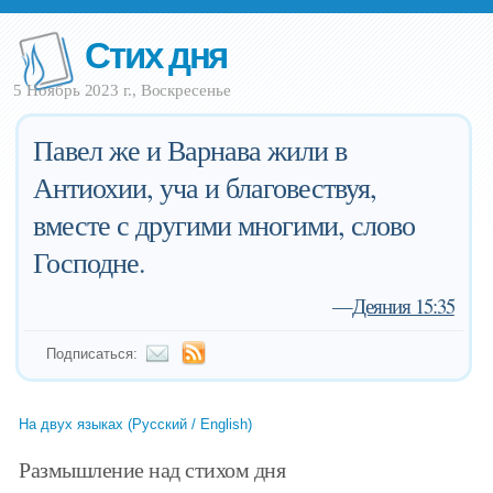
Стих дня
5 Ноябрь 2023 г., Воскресенье
Павел же и Варнава жили в
Антиохии, уча и благовествуя,
вместе с другими многими, слово
Господне.
—
Деяния 15:35
Подписаться:
На двух языках (Русский / English)
Размышление над стихом дня