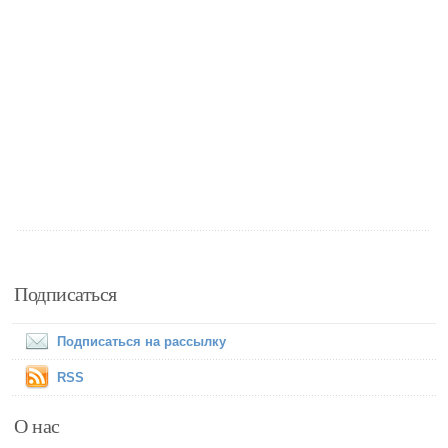
Подписаться
Подписаться на рассылку
RSS
О нас