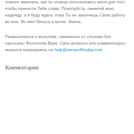
помоги замечать, как ты хочешь использовать меня для того,
чтобы принести Тебе славу. Пожалуйста, оживляй мою
надежду, а я буду ждать, пока Ты не закончишь Свою работу
во мне. Во имя Иисуса я молю. Аминь.
Размышления и молитва, связанные со стихом дня,
написаны Филиппом Варе. Свои вопросы или комментарии
можете направлять на
help@verseoftheday.com
Комментарии