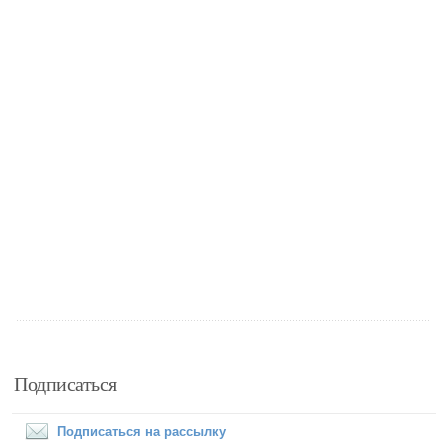
Подписаться
Подписаться на рассылку