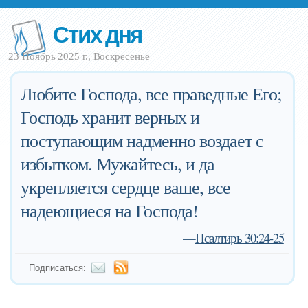
Стих дня
23 Ноябрь 2025 г., Воскресенье
Любите Господа, все праведные Его;
Господь хранит верных и
поступающим надменно воздает с
избытком. Мужайтесь, и да
укрепляется сердце ваше, все
надеющиеся на Господа!
—
Псалтирь 30:24-25
Подписаться: