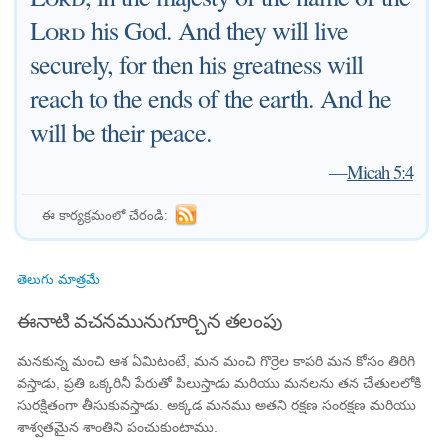
Lord
his God. And they will live
securely, for then his greatness will
reach to the ends of the earth. And he
will be their peace.
—
Micah 5:4
ఈ కార్యక్రమంలో చేరండి:
తెలుగు మాత్రమే
ఈనాటి వచనమునుగూర్చిన తలంపు
మనకున్న మంచి ఆశ ఏమిటంటే, మన మంచి గొర్రెల కాపరి మన కోసం తిరిగి
వస్తాడు, ప్రతి ఒక్కరినీ పేరుతో పిలుస్తాడు మరియు మనలను తన చేతులలోకి
సురక్షితంగా తీసుకువస్తాడు. అక్కడ మనము అతని రక్షణ సంరక్షణ మరియు
శాశ్వతమైన శాంతిని పంచుకుంటాము.