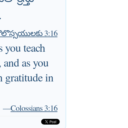
.
ొలొస్సయులకు 3:16
s you teach
 and as you
 gratitude in
—
Colossians 3:16