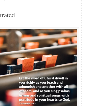
trated