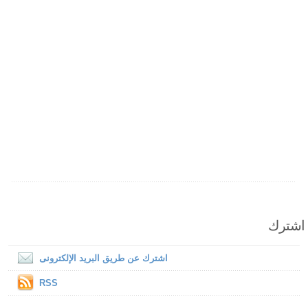
اشترك
اشترك عن طريق البريد الإلكترونى
RSS