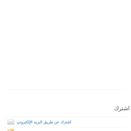
اشترك
اشترك عن طريق البريد الإلكترونى